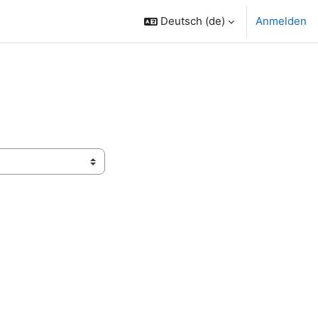
Deutsch ‎(de)‎
Anmelden