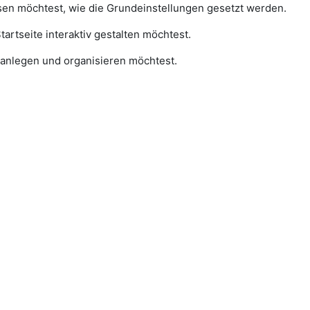
esen möchtest, wie die Grundeinstellungen gesetzt werden.
Startseite interaktiv gestalten möchtest.
r anlegen und organisieren möchtest.