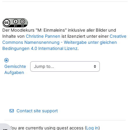
Der Moodlekurs "M: Einmaleins"
inklusive aller Bilder und
Inhalte von
Christine Pannen
ist lizenziert unter einer
Creative
Commons Namensnennung - Weitergabe unter gleichen
Bedingungen 4.0 International Lizenz
.
Gemischte
Aufgaben
Contact site support
You are currently using guest access (
Log in
)