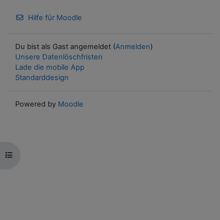
Hilfe für Moodle
Du bist als Gast angemeldet (
Anmelden
)
Unsere Datenlöschfristen
Lade die mobile App
Standarddesign
Powered by
Moodle
Kursindex öffnen