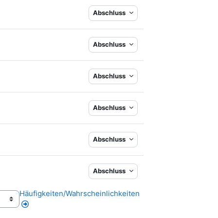
Abschluss
Abschluss
Abschluss
Abschluss
Abschluss
Abschluss
Häufigkeiten/Wahrscheinlichkeiten