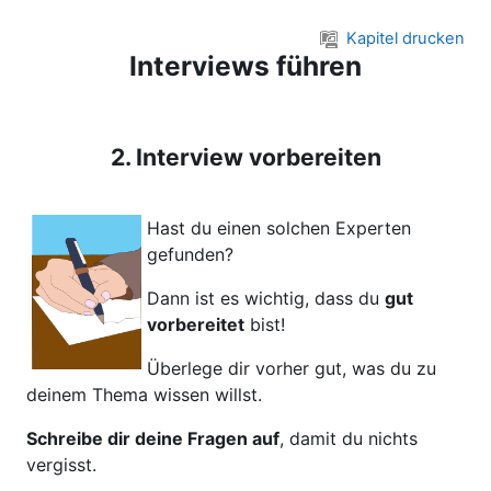
Zum Hauptinhalt
Kapitel drucken
Interviews führen
2. Interview vorbereiten
Hast du einen solchen Experten
gefunden?
Dann ist es wichtig, dass du
gut
vorbereitet
bist!
Überlege dir vorher gut, was du zu
deinem Thema wissen willst.
Schreibe dir deine Fragen auf
, damit du nichts
vergisst.