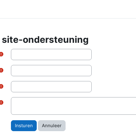
 site-ondersteuning