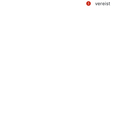
vereist