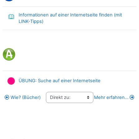
Informationen auf einer Internetseite finden (mit
Buch
LINK-Tipps)
HotPot
ÜBUNG: Suche auf einer Internetseite
Wie? (Bücher)
Mehr erfahren...