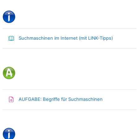
Buch
Suchmaschinen im Internet (mit LINK-Tipps)
AUFGABE: Begriffe für Suchmaschinen