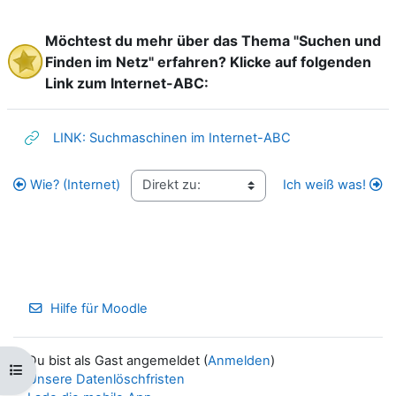
Möchtest du mehr über das Thema "Suchen und
Finden im Netz" erfahren? Klicke auf folgenden
Link zum Internet-ABC:
Weblink
LINK: Suchmaschinen im Internet-ABC
Wie? (Internet)
Ich weiß was!
Hilfe für Moodle
Du bist als Gast angemeldet (
Anmelden
)
Kursindex öffnen
Unsere Datenlöschfristen