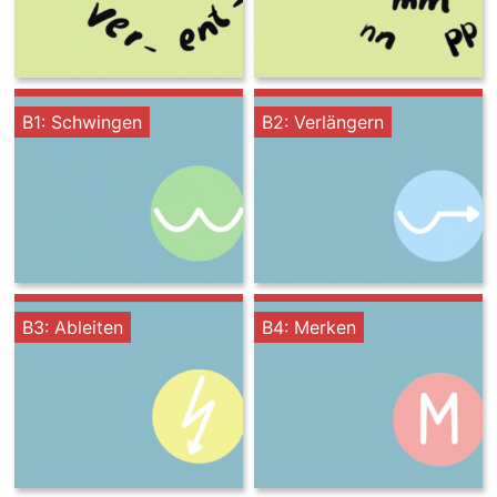
B1: Schwingen
B2: Verlängern
B3: Ableiten
B4: Merken